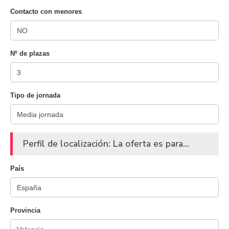
Contacto con menores
Nº de plazas
Tipo de jornada
Perfil de localización: La oferta es para...
País
Provincia