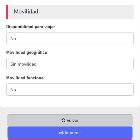
Movilidad
Disponiblidad para viajar
Movilidad geográfica
Movilidad funcional
Volver
Imprimir