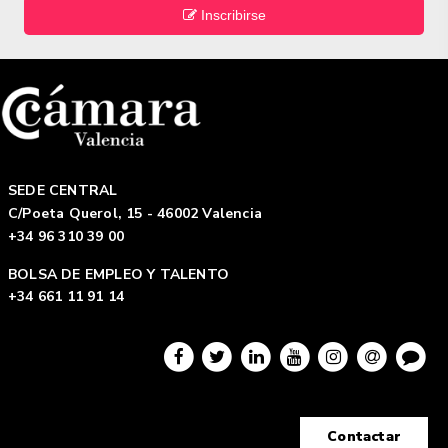
Inscribirse
SEDE CENTRAL
C/Poeta Querol, 15 - 46002 Valencia
+34 96 310 39 00
BOLSA DE EMPLEO Y TALENTO
+34 661 11 91 14
Contactar