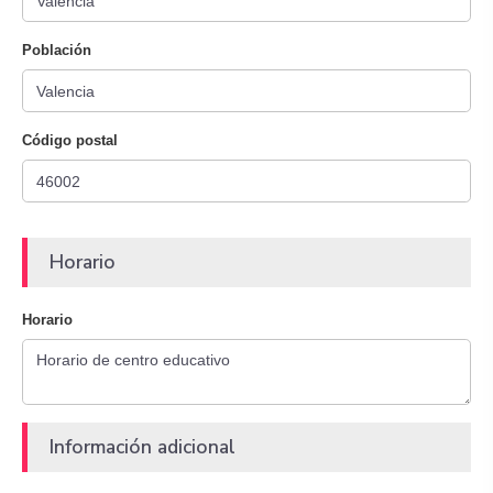
Población
Código postal
Horario
Horario
Información adicional