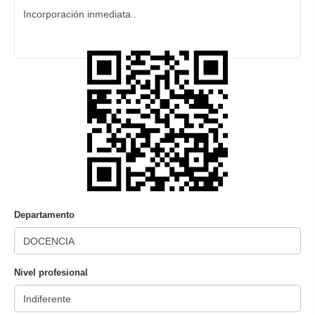
Incorporación inmediata..
Departamento
Nivel profesional