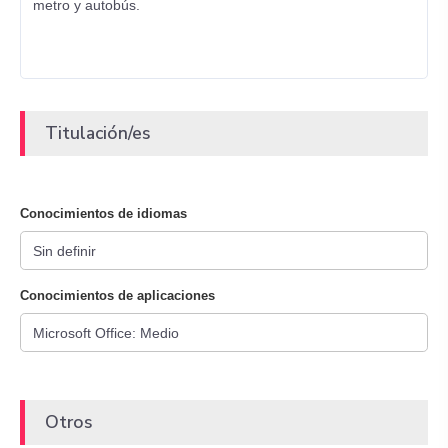
metro y autobús.
Titulación/es
Conocimientos de idiomas
Conocimientos de aplicaciones
Otros