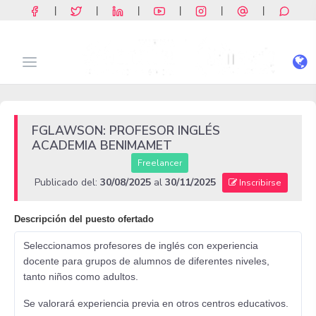
|
|
|
|
|
|
FGLAWSON: PROFESOR INGLÉS
ACADEMIA BENIMAMET
Freelancer
Publicado del:
30/08/2025
al
30/11/2025
Inscribirse
Descripción del puesto ofertado
Seleccionamos profesores de inglés con experiencia
docente para grupos de alumnos de diferentes niveles,
tanto niños como adultos.
Se valorará experiencia previa en otros centros educativos.