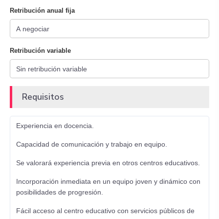
Retribución anual fija
Retribución variable
Requisitos
Experiencia en docencia.
Capacidad de comunicación y trabajo en equipo.
Se valorará experiencia previa en otros centros educativos.
Incorporación inmediata en un equipo joven y dinámico con
posibilidades de progresión.
Fácil acceso al centro educativo con servicios públicos de