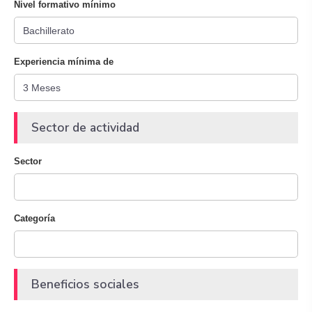
Nivel formativo mínimo
Experiencia mínima de
Sector de actividad
Sector
Categoría
Beneficios sociales