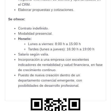
el CRM.
Elaborar propuestas y cotizaciones.
Se ofrece:
Contrato indefinido.
Modalidad presencial.
Horario:
Lunes a viernes: 8:00 h a 15:00 h
Tardes (lunes a jueves): 16:30 h a 19:00 h
Salario según valía.
Incorporación a una empresa con excelentes
indicadores de rentabilidad y salud financiera, en fase
de crecimiento continuo.
Puesto de nueva creación dentro de un
departamento comercial emergente, con
posibilidades de desarrollo profesional.