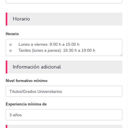
Horario
Horario
Información adicional
Nivel formativo mínimo
Experiencia mínima de