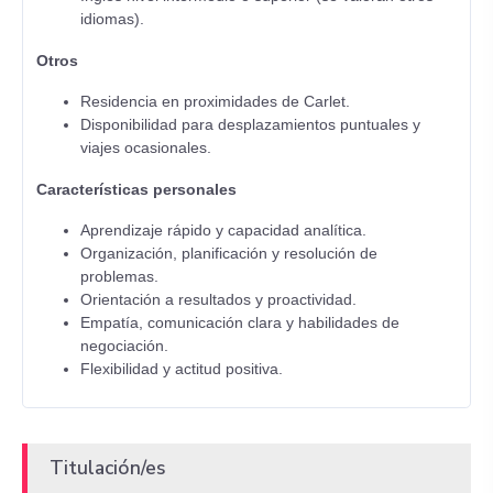
idiomas).
Otros
Residencia en proximidades de Carlet.
Disponibilidad para desplazamientos puntuales y
viajes ocasionales.
Características personales
Aprendizaje rápido y capacidad analítica.
Organización, planificación y resolución de
problemas.
Orientación a resultados y proactividad.
Empatía, comunicación clara y habilidades de
negociación.
Flexibilidad y actitud positiva.
Titulación/es