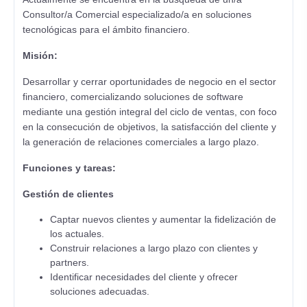
Consultor/a Comercial especializado/a en soluciones
tecnológicas para el ámbito financiero.
Misión:
Desarrollar y cerrar oportunidades de negocio en el sector
financiero, comercializando soluciones de software
mediante una gestión integral del ciclo de ventas, con foco
en la consecución de objetivos, la satisfacción del cliente y
la generación de relaciones comerciales a largo plazo.
Funciones y tareas:
Gestión de clientes
Captar nuevos clientes y aumentar la fidelización de
los actuales.
Construir relaciones a largo plazo con clientes y
partners.
Identificar necesidades del cliente y ofrecer
soluciones adecuadas.