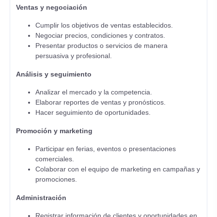
Ventas y negociación
Cumplir los objetivos de ventas establecidos.
Negociar precios, condiciones y contratos.
Presentar productos o servicios de manera
persuasiva y profesional.
Análisis y seguimiento
Analizar el mercado y la competencia.
Elaborar reportes de ventas y pronósticos.
Hacer seguimiento de oportunidades.
Promoción y marketing
Participar en ferias, eventos o presentaciones
comerciales.
Colaborar con el equipo de marketing en campañas y
promociones.
Administración
Registrar información de clientes y oportunidades en