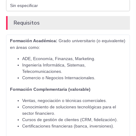
Requisitos
Formación Académica:
Grado universitario (o equivalente)
en áreas como:
ADE, Economía, Finanzas, Marketing.
Ingeniería Informática, Sistemas,
Telecomunicaciones.
Comercio o Negocios Internacionales.
Formación Complementaria (valorable)
Ventas, negociación o técnicas comerciales.
Conocimiento de soluciones tecnológicas para el
sector financiero.
Cursos de gestión de clientes (CRM, fidelización).
Certificaciones financieras (banca, inversiones).