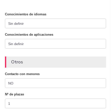
Conocimientos de idiomas
Conocimientos de aplicaciones
Otros
Contacto con menores
Nº de plazas