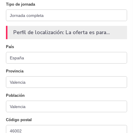
Tipo de jornada
Perfil de localización: La oferta es para...
País
Provincia
Población
Código postal