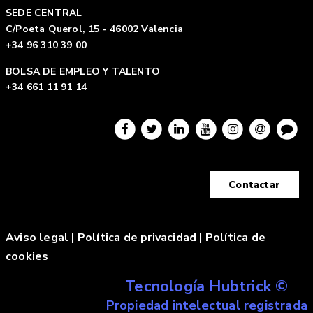
SEDE CENTRAL
C/Poeta Querol, 15 - 46002 Valencia
+34 96 310 39 00
BOLSA DE EMPLEO Y TALENTO
+34 661 11 91 14
Contactar
Aviso legal
|
Política de privacidad |
Política de
cookies
Tecnología Hubtrick ©
Propiedad intelectual registrada