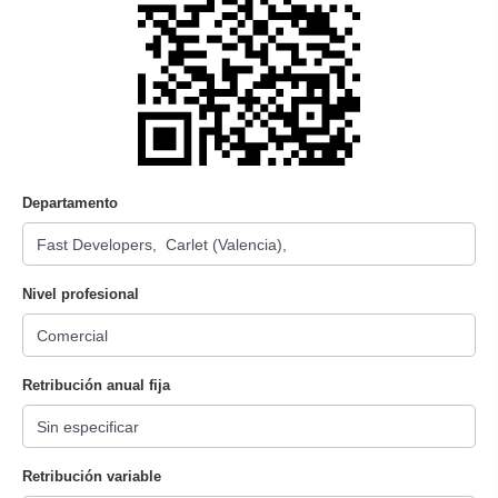
Departamento
Nivel profesional
Retribución anual fija
Retribución variable