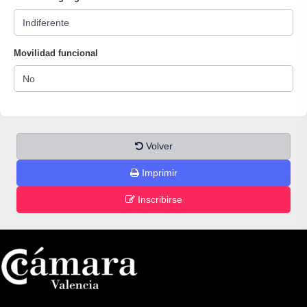
Movilidad funcional
Volver
Imprimir
Inscribirse