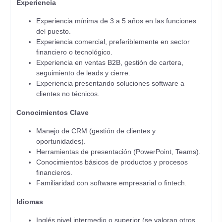
Experiencia
Experiencia mínima de 3 a 5 años en las funciones
del puesto.
Experiencia comercial, preferiblemente en sector
financiero o tecnológico.
Experiencia en ventas B2B, gestión de cartera,
seguimiento de leads y cierre.
Experiencia presentando soluciones software a
clientes no técnicos.
Conocimientos Clave
Manejo de CRM (gestión de clientes y
oportunidades).
Herramientas de presentación (PowerPoint, Teams).
Conocimientos básicos de productos y procesos
financieros.
Familiaridad con software empresarial o fintech.
Idiomas
Inglés nivel intermedio o superior (se valoran otros