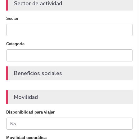
Sector de actividad
Sector
Categoría
Beneficios sociales
Movilidad
Disponiblidad para viajar
Movilidad geográfica