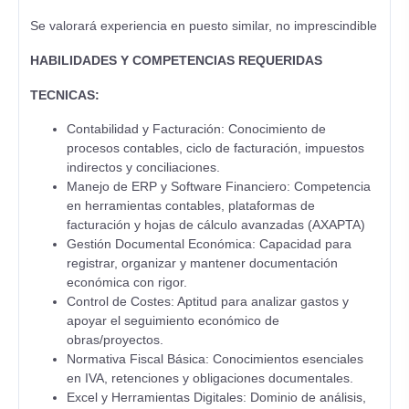
Se valorará experiencia en puesto similar, no imprescindible
HABILIDADES Y COMPETENCIAS REQUERIDAS
TECNICAS:
Contabilidad y Facturación: Conocimiento de
procesos contables, ciclo de facturación, impuestos
indirectos y conciliaciones.
Manejo de ERP y Software Financiero: Competencia
en herramientas contables, plataformas de
facturación y hojas de cálculo avanzadas (AXAPTA)
Gestión Documental Económica: Capacidad para
registrar, organizar y mantener documentación
económica con rigor.
Control de Costes: Aptitud para analizar gastos y
apoyar el seguimiento económico de
obras/proyectos.
Normativa Fiscal Básica: Conocimientos esenciales
en IVA, retenciones y obligaciones documentales.
Excel y Herramientas Digitales: Dominio de análisis,