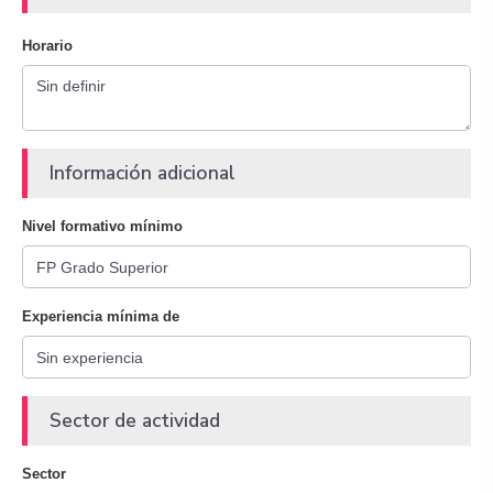
Horario
Información adicional
Nivel formativo mínimo
Experiencia mínima de
Sector de actividad
Sector