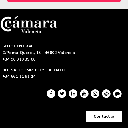
SEDE CENTRAL
C/Poeta Querol, 15 - 46002 Valencia
+34 96 310 39 00
BOLSA DE EMPLEO Y TALENTO
+34 661 11 91 14
Contactar