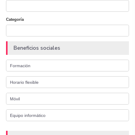
Categoría
Beneficios sociales