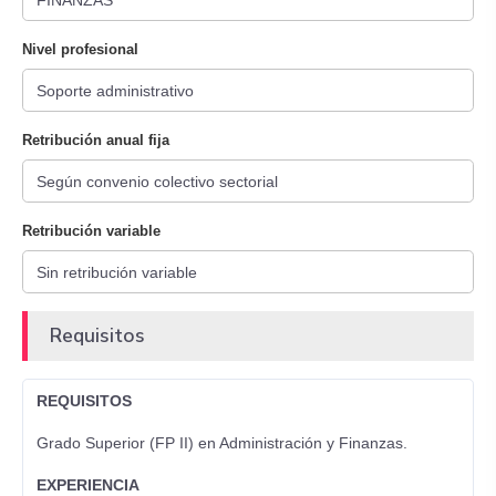
Nivel profesional
Retribución anual fija
Retribución variable
Requisitos
REQUISITOS
Grado Superior (FP II) en Administración y Finanzas.
EXPERIENCIA