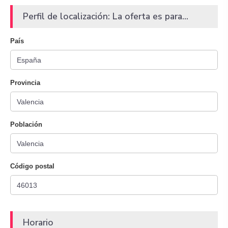
Perfil de localización: La oferta es para...
País
Provincia
Población
Código postal
Horario