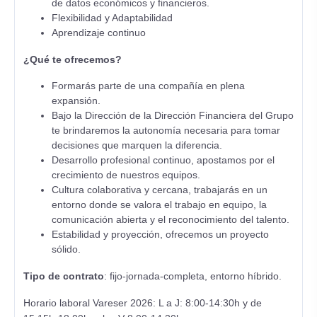
de datos económicos y financieros.
Flexibilidad y Adaptabilidad
Aprendizaje continuo
¿Qué te ofrecemos?
Formarás parte de una compañía en plena
expansión.
Bajo la Dirección de la Dirección Financiera del Grupo
te brindaremos la autonomía necesaria para tomar
decisiones que marquen la diferencia.
Desarrollo profesional continuo, apostamos por el
crecimiento de nuestros equipos.
Cultura colaborativa y cercana, trabajarás en un
entorno donde se valora el trabajo en equipo, la
comunicación abierta y el reconocimiento del talento.
Estabilidad y proyección, ofrecemos un proyecto
sólido.
Tipo de contrato
: fijo-jornada-completa, entorno híbrido.
Horario laboral Vareser 2026: L a J: 8:00-14:30h y de