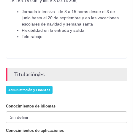
15:15h-18.00h y los V 8:00-14:30h,
Jornada intensiva: de 8 a 15 horas desde el 3 de
junio hasta el 20 de septiembre y en las vacaciones
escolares de navidad y semana santa
Flexibilidad en la entrada y salida
Teletrabajo
Titulación/es
Administración y Finanzas
Conocimientos de idiomas
Conocimientos de aplicaciones