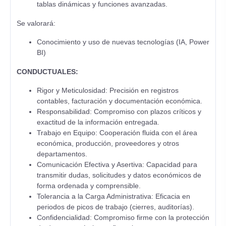
tablas dinámicas y funciones avanzadas.
Se valorará:
Conocimiento y uso de nuevas tecnologías (IA, Power
BI)
CONDUCTUALES:
Rigor y Meticulosidad: Precisión en registros
contables, facturación y documentación económica.
Responsabilidad: Compromiso con plazos críticos y
exactitud de la información entregada.
Trabajo en Equipo: Cooperación fluida con el área
económica, producción, proveedores y otros
departamentos.
Comunicación Efectiva y Asertiva: Capacidad para
transmitir dudas, solicitudes y datos económicos de
forma ordenada y comprensible.
Tolerancia a la Carga Administrativa: Eficacia en
periodos de picos de trabajo (cierres, auditorías).
Confidencialidad: Compromiso firme con la protección