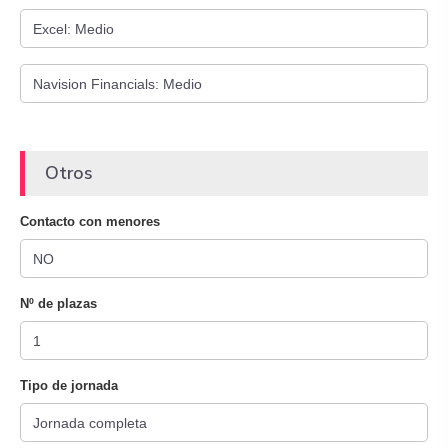
Otros
Contacto con menores
Nº de plazas
Tipo de jornada