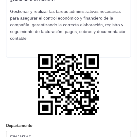
Gestionar y realizar las tareas administrativas necesarias
para asegurar el control económico y financiero de la
compañía, garantizando la correcta elaboración, registro y
seguimiento de facturación, pagos, cobros y documentación
contable
Departamento