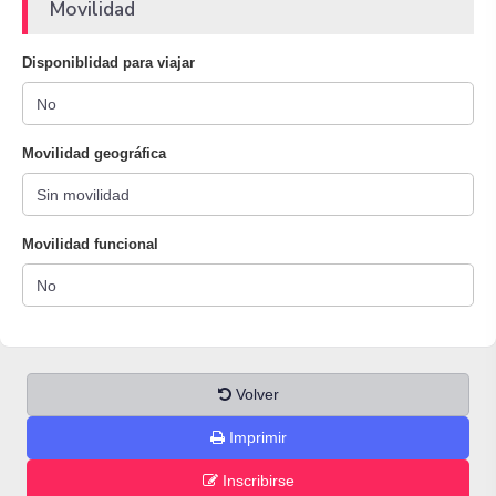
Movilidad
Disponiblidad para viajar
Movilidad geográfica
Movilidad funcional
Volver
Imprimir
Inscribirse