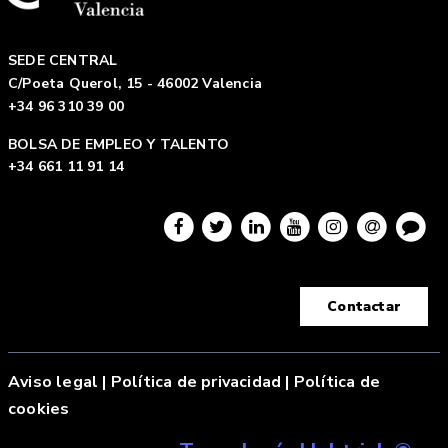
SEDE CENTRAL
C/Poeta Querol, 15 - 46002 Valencia
+34 96 310 39 00
BOLSA DE EMPLEO Y TALENTO
+34 661 11 91 14
Contactar
Aviso legal
|
Política de privacidad |
Política de
cookies