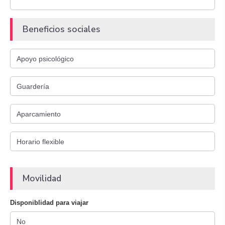
Beneficios sociales
Movilidad
Disponiblidad para viajar