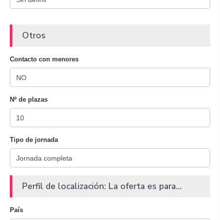
Otros
Contacto con menores
Nº de plazas
Tipo de jornada
Perfil de localización: La oferta es para...
País