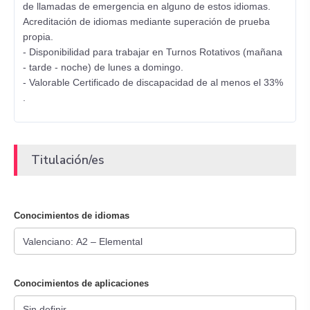
de llamadas de emergencia en alguno de estos idiomas.
Acreditación de idiomas mediante superación de prueba
propia.
- Disponibilidad para trabajar en Turnos Rotativos (mañana
- tarde - noche) de lunes a domingo.
- Valorable Certificado de discapacidad de al menos el 33%
.
Titulación/es
Conocimientos de idiomas
Conocimientos de aplicaciones