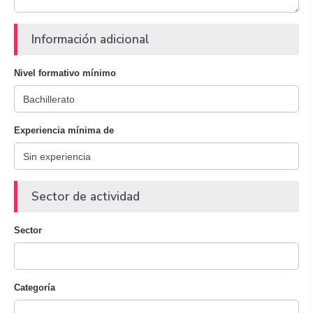
Información adicional
Nivel formativo mínimo
Experiencia mínima de
Sector de actividad
Sector
Categoría