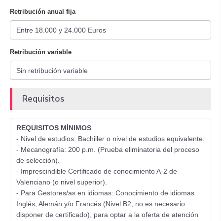
Retribución anual fija
Retribución variable
Requisitos
REQUISITOS MÍNIMOS
- Nivel de estudios: Bachiller o nivel de estudios equivalente.
- Mecanografía: 200 p.m. (Prueba eliminatoria del proceso
de selección).
- Imprescindible Certificado de conocimiento A-2 de
Valenciano (o nivel superior).
- Para Gestores/as en idiomas: Conocimiento de idiomas
Inglés, Alemán y/o Francés (Nivel B2, no es necesario
disponer de certificado), para optar a la oferta de atención