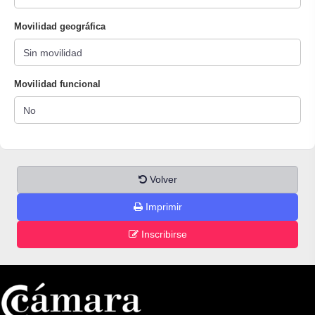
Movilidad geográfica
Movilidad funcional
Volver
Imprimir
Inscribirse