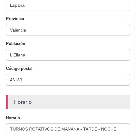
Provincia
Población
Código postal
Horario
Horario