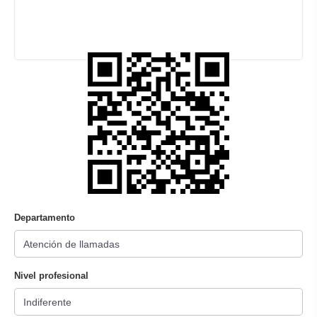
Departamento
Nivel profesional