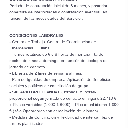
Periodo de contratación inicial de 3 meses, y posterior
cobertura de interinidades o contratación eventual, en
función de las necesidades del Servicio..
CONDICIONES LABORALES
- Centro de Trabajo: Centro de Coordinación de
Emergencias. L'Eliana.
- Turnos rotativos de 6 u 8 horas de mañana - tarde -
noche, de lunes a domingo, en función de tipología de
jornada de contrato.
- Libranza de 2 fines de semana al mes.
- Plan de Igualdad de empresa. Aplicación de Beneficios
sociales y políticas de conciliación de grupo.
-
SALARIO BRUTO ANUAL
(Jornada 39 horas-
proporcional según jornada de contrato en vigor): 22.718 €
+ Pluses variables (1.000-1.600€) + Plus anual idioma 1.600
€ (sólo Operadores con acreditación de Idiomas)
- Medidas de Conciliación y flexibilidad de intercambio de
turnos planificados