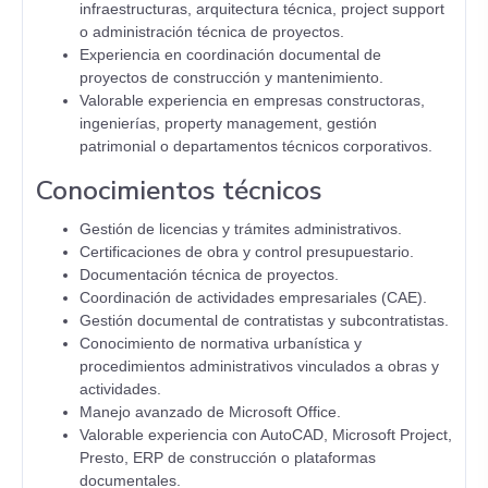
infraestructuras, arquitectura técnica, project support
o administración técnica de proyectos.
Experiencia en coordinación documental de
proyectos de construcción y mantenimiento.
Valorable experiencia en empresas constructoras,
ingenierías, property management, gestión
patrimonial o departamentos técnicos corporativos.
Conocimientos técnicos
Gestión de licencias y trámites administrativos.
Certificaciones de obra y control presupuestario.
Documentación técnica de proyectos.
Coordinación de actividades empresariales (CAE).
Gestión documental de contratistas y subcontratistas.
Conocimiento de normativa urbanística y
procedimientos administrativos vinculados a obras y
actividades.
Manejo avanzado de Microsoft Office.
Valorable experiencia con AutoCAD, Microsoft Project,
Presto, ERP de construcción o plataformas
documentales.