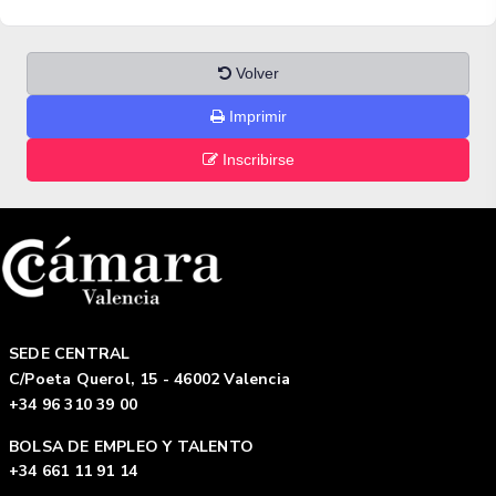
Volver
Imprimir
Inscribirse
SEDE CENTRAL
C/Poeta Querol, 15 - 46002 Valencia
+34 96 310 39 00
BOLSA DE EMPLEO Y TALENTO
+34 661 11 91 14