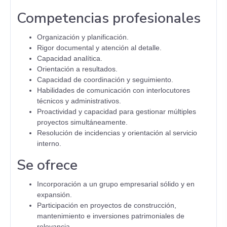
Competencias profesionales
Organización y planificación.
Rigor documental y atención al detalle.
Capacidad analítica.
Orientación a resultados.
Capacidad de coordinación y seguimiento.
Habilidades de comunicación con interlocutores
técnicos y administrativos.
Proactividad y capacidad para gestionar múltiples
proyectos simultáneamente.
Resolución de incidencias y orientación al servicio
interno.
Se ofrece
Incorporación a un grupo empresarial sólido y en
expansión.
Participación en proyectos de construcción,
mantenimiento e inversiones patrimoniales de
relevancia.