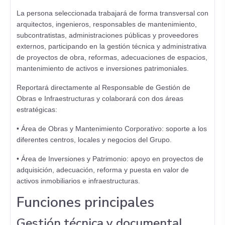
La persona seleccionada trabajará de forma transversal con
arquitectos, ingenieros, responsables de mantenimiento,
subcontratistas, administraciones públicas y proveedores
externos, participando en la gestión técnica y administrativa
de proyectos de obra, reformas, adecuaciones de espacios,
mantenimiento de activos e inversiones patrimoniales.
Reportará directamente al Responsable de Gestión de
Obras e Infraestructuras y colaborará con dos áreas
estratégicas:
• Área de Obras y Mantenimiento Corporativo: soporte a los
diferentes centros, locales y negocios del Grupo.
• Área de Inversiones y Patrimonio: apoyo en proyectos de
adquisición, adecuación, reforma y puesta en valor de
activos inmobiliarios e infraestructuras.
Funciones principales
Gestión técnica y documental