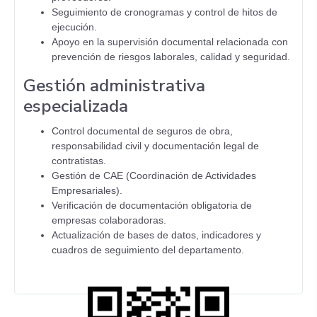
Seguimiento de cronogramas y control de hitos de
ejecución.
Apoyo en la supervisión documental relacionada con
prevención de riesgos laborales, calidad y seguridad.
Gestión administrativa
especializada
Control documental de seguros de obra,
responsabilidad civil y documentación legal de
contratistas.
Gestión de CAE (Coordinación de Actividades
Empresariales).
Verificación de documentación obligatoria de
empresas colaboradoras.
Actualización de bases de datos, indicadores y
cuadros de seguimiento del departamento.