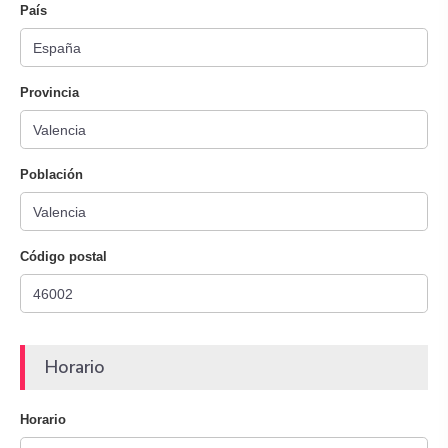
País
Provincia
Población
Código postal
Horario
Horario