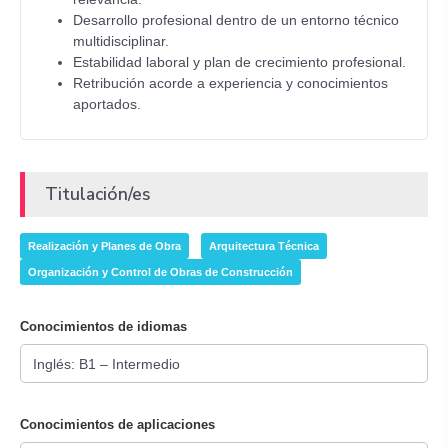
Desarrollo profesional dentro de un entorno técnico
multidisciplinar.
Estabilidad laboral y plan de crecimiento profesional.
Retribución acorde a experiencia y conocimientos
aportados.
Titulación/es
Realización y Planes de Obra
Arquitectura Técnica
Organización y Control de Obras de Construcción
Conocimientos de idiomas
Conocimientos de aplicaciones