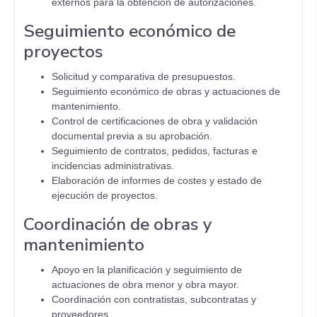
externos para la obtención de autorizaciones.
Seguimiento económico de
proyectos
Solicitud y comparativa de presupuestos.
Seguimiento económico de obras y actuaciones de
mantenimiento.
Control de certificaciones de obra y validación
documental previa a su aprobación.
Seguimiento de contratos, pedidos, facturas e
incidencias administrativas.
Elaboración de informes de costes y estado de
ejecución de proyectos.
Coordinación de obras y
mantenimiento
Apoyo en la planificación y seguimiento de
actuaciones de obra menor y obra mayor.
Coordinación con contratistas, subcontratas y
proveedores.