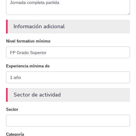
Información adicional
Nivel formativo mínimo
Experiencia mínima de
Sector de actividad
Sector
Categoría