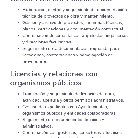
Elaboración, control y seguimiento de documentación
técnica de proyectos de obra y mantenimiento.
Gestión y archivo de proyectos, memorias técnicas,
planos, certificaciones y documentación contractual.
Coordinación documental con arquitectos, ingenierías
y direcciones facultativas.
Seguimiento de la documentación requerida para
licitaciones, contrataciones y homologación de
proveedores.
Licencias y relaciones con
organismos públicos
Tramitación y seguimiento de licencias de obra,
actividad, apertura y otros permisos administrativos.
Gestión de expedientes con Ayuntamientos,
organismos públicos y entidades colaboradoras.
Seguimiento de requerimientos técnicos y
administrativos.
Coordinación con gestorías, consultoras y técnicos