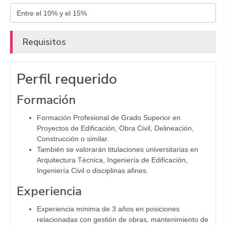
Requisitos
Perfil requerido
Formación
Formación Profesional de Grado Superior en
Proyectos de Edificación, Obra Civil, Delineación,
Construcción o similar.
También se valorarán titulaciones universitarias en
Arquitectura Técnica, Ingeniería de Edificación,
Ingeniería Civil o disciplinas afines.
Experiencia
Experiencia mínima de 3 años en posiciones
relacionadas con gestión de obras, mantenimiento de