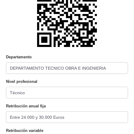
Departamento
Nivel profesional
Retribución anual fija
Retribución variable