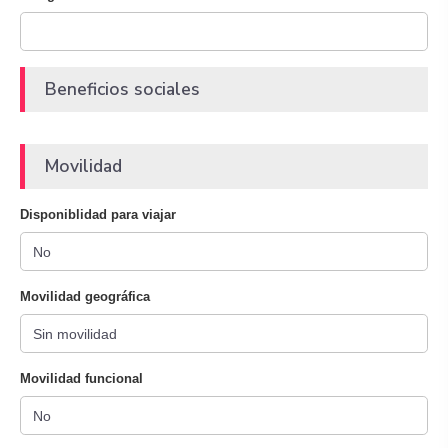
Beneficios sociales
Movilidad
Disponiblidad para viajar
Movilidad geográfica
Movilidad funcional