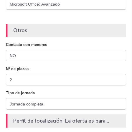
Otros
Contacto con menores
Nº de plazas
Tipo de jornada
Perfil de localización: La oferta es para...