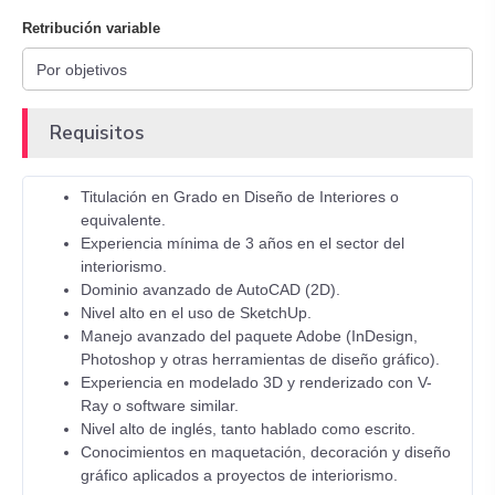
Retribución variable
Requisitos
Titulación en Grado en Diseño de Interiores o
equivalente.
Experiencia mínima de 3 años en el sector del
interiorismo.
Dominio avanzado de AutoCAD (2D).
Nivel alto en el uso de SketchUp.
Manejo avanzado del paquete Adobe (InDesign,
Photoshop y otras herramientas de diseño gráfico).
Experiencia en modelado 3D y renderizado con V-
Ray o software similar.
Nivel alto de inglés, tanto hablado como escrito.
Conocimientos en maquetación, decoración y diseño
gráfico aplicados a proyectos de interiorismo.