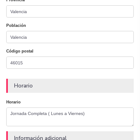
Población
Código postal
Horario
Horario
Información adicional