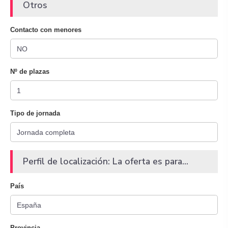
Otros
Contacto con menores
Nº de plazas
Tipo de jornada
Perfil de localización: La oferta es para...
País
Provincia