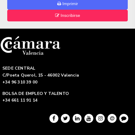
Imprimir
Inscribirse
SEDE CENTRAL
C/Poeta Querol, 15 - 46002 Valencia
+34 96 310 39 00
BOLSA DE EMPLEO Y TALENTO
+34 661 11 91 14