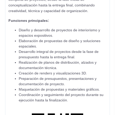
conceptualización hasta la entrega final, combinando
creatividad, técnica y capacidad de organización.
Funciones principales:
Diseño y desarrollo de proyectos de interiorismo y
espacios expositivos.
Elaboración de propuestas de diseño y soluciones
espaciales.
Desarrollo integral de proyectos desde la fase de
presupuesto hasta la entrega final.
Realización de planos de distribución, alzados y
documentación técnica.
Creación de renders y visualizaciones 3D.
Preparación de presupuestos, presentaciones y
documentación de proyecto.
Maquetación de propuestas y materiales gráficos.
Coordinación y seguimiento del proyecto durante su
ejecución hasta la finalización.