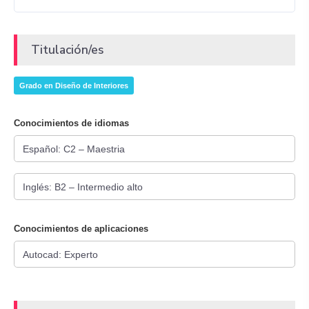
Titulación/es
Grado en Diseño de Interiores
Conocimientos de idiomas
Conocimientos de aplicaciones