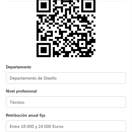
Departamento
Nivel profesional
Retribución anual fija