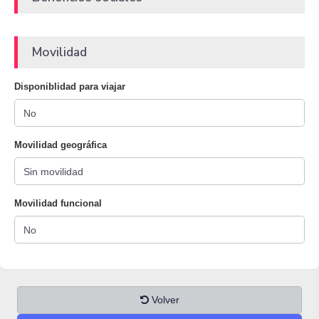
Movilidad
Disponiblidad para viajar
Movilidad geográfica
Movilidad funcional
Volver