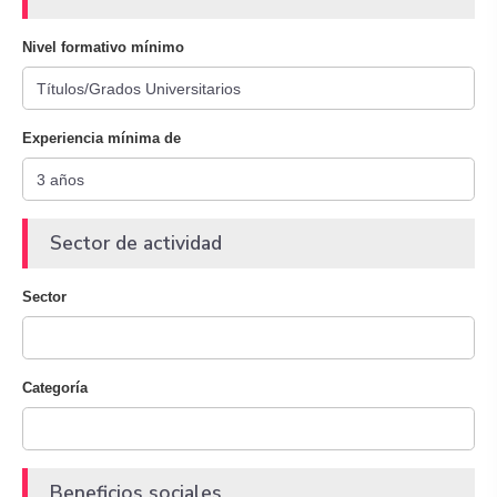
Nivel formativo mínimo
Experiencia mínima de
Sector de actividad
Sector
Categoría
Beneficios sociales